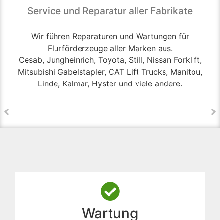
Service und Reparatur aller Fabrikate
Wir führen Reparaturen und Wartungen für
Flurförderzeuge aller Marken aus.
Cesab, Jungheinrich, Toyota, Still, Nissan Forklift,
Mitsubishi Gabelstapler, CAT Lift Trucks, Manitou,
Linde, Kalmar, Hyster und viele andere.
Wartung