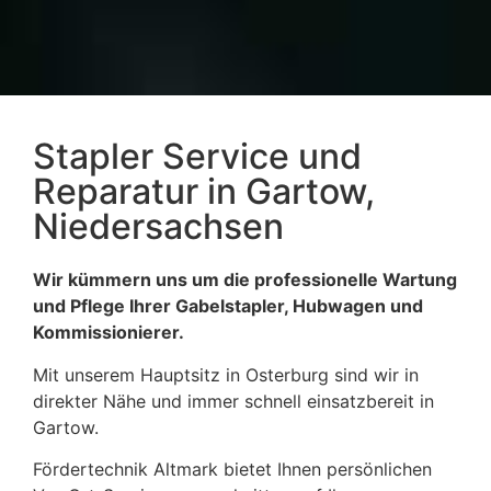
Stapler Service und
Reparatur in Gartow,
Niedersachsen
Wir kümmern uns um die professionelle Wartung
und Pflege Ihrer Gabelstapler, Hubwagen und
Kommissionierer.
Mit unserem Hauptsitz in Osterburg sind wir in
direkter Nähe und immer schnell einsatzbereit in
Gartow.
Fördertechnik Altmark bietet Ihnen persönlichen