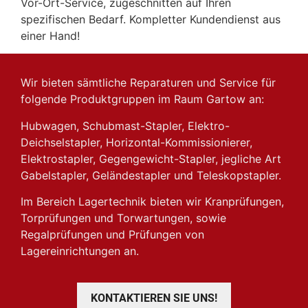
Vor-Ort-Service, zugeschnitten auf Ihren
spezifischen Bedarf. Kompletter Kundendienst aus
einer Hand!
Wir bieten sämtliche Reparaturen und Service für
folgende Produktgruppen im Raum Gartow an:
Hubwagen, Schubmast-Stapler, Elektro-
Deichselstapler, Horizontal-Kommissionierer,
Elektrostapler, Gegengewicht-Stapler, jegliche Art
Gabelstapler, Geländestapler und Teleskopstapler.
Im Bereich Lagertechnik bieten wir Kranprüfungen,
Torprüfungen und Torwartungen, sowie
Regalprüfungen und Prüfungen von
Lagereinrichtungen an.
KONTAKTIEREN SIE UNS!