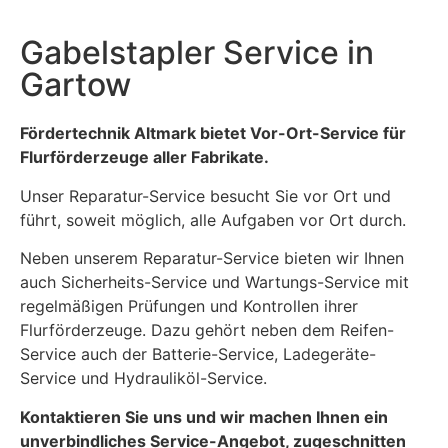
Gabelstapler Service in
Gartow
Fördertechnik Altmark bietet Vor-Ort-Service für
Flurförderzeuge aller Fabrikate.
Unser Reparatur-Service besucht Sie vor Ort und
führt, soweit möglich, alle Aufgaben vor Ort durch.
Neben unserem Reparatur-Service bieten wir Ihnen
auch Sicherheits-Service und Wartungs-Service mit
regelmäßigen Prüfungen und Kontrollen ihrer
Flurförderzeuge. Dazu gehört neben dem Reifen-
Service auch der Batterie-Service, Ladegeräte-
Service und Hydrauliköl-Service.
Kontaktieren Sie uns und wir machen Ihnen ein
unverbindliches Service-Angebot, zugeschnitten