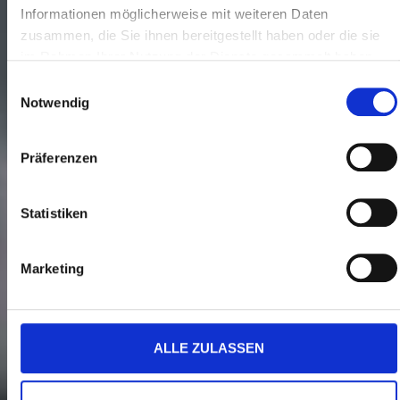
Informationen möglicherweise mit weiteren Daten
zusammen, die Sie ihnen bereitgestellt haben oder die sie
im Rahmen Ihrer Nutzung der Dienste gesammelt haben.
Einwilligungsauswahl
Notwendig
Präferenzen
Statistiken
Marketing
ALLE ZULASSEN