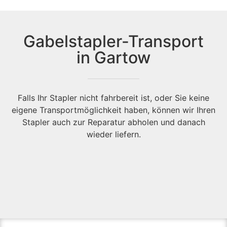
Gabelstapler-Transport
in Gartow
Falls Ihr Stapler nicht fahrbereit ist, oder Sie keine
eigene Transportmöglichkeit haben, können wir Ihren
Stapler auch zur Reparatur abholen und danach
wieder liefern.