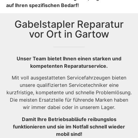
auf Ihren spezifischen Bedarf!
Gabelstapler Reparatur
vor Ort in Gartow
Unser Team bietet Ihnen einen starken und
kompetenten Reparaturservice.
Mit voll ausgestatteten Servicefahrzeugen bieten
unsere qualifizierten Servicetechniker eine
kurzfristige, kompetente und schnelle Problemlösung.
Die meisten Ersatzteile für führende Marken haben
wir immer dabei oder in unserem Lager.
Damit Ihre Betriebsabläufe reibungslos
funktionieren und sie im Notfall schnell wieder
mobil sind!