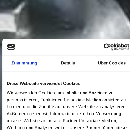
Zustimmung
Details
Über Cookies
Diese Webseite verwendet Cookies
Wir verwenden Cookies, um Inhalte und Anzeigen zu
personalisieren, Funktionen für soziale Medien anbieten zu
können und die Zugriffe auf unsere Website zu analysieren.
Außerdem geben wir Informationen zu Ihrer Verwendung
unserer Website an unsere Partner für soziale Medien,
Werbung und Analysen weiter. Unsere Partner führen diese