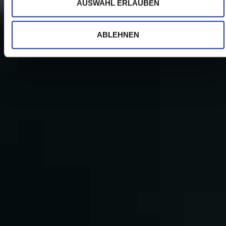
AUSWAHL ERLAUBEN
ABLEHNEN