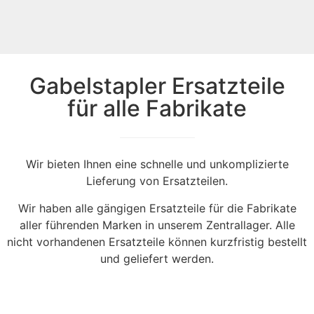
Gabelstapler Ersatzteile
für alle Fabrikate
Wir bieten Ihnen eine schnelle und unkomplizierte
Lieferung von Ersatzteilen.
Wir haben alle gängigen Ersatzteile für die Fabrikate
aller führenden Marken in unserem Zentrallager. Alle
nicht vorhandenen Ersatzteile können kurzfristig bestellt
und geliefert werden.