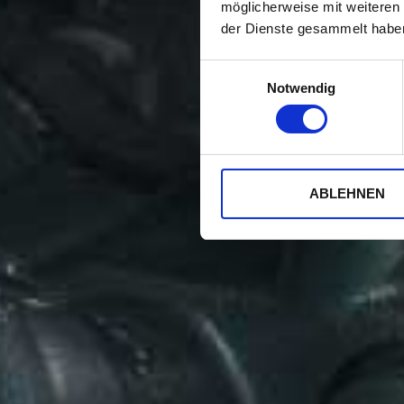
möglicherweise mit weiteren
der Dienste gesammelt habe
Einwilligungsauswahl
Notwendig
ABLEHNEN