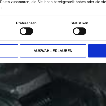
 Daten zusammen, die Sie ihnen bereitgestellt haben oder die s
n.
Präferenzen
Statistiken
AUSWAHL ERLAUBEN