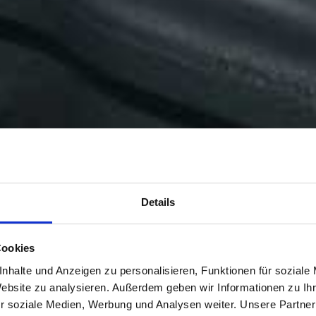
Details
Cookies
nhalte und Anzeigen zu personalisieren, Funktionen für soziale
Website zu analysieren. Außerdem geben wir Informationen zu I
r soziale Medien, Werbung und Analysen weiter. Unsere Partner