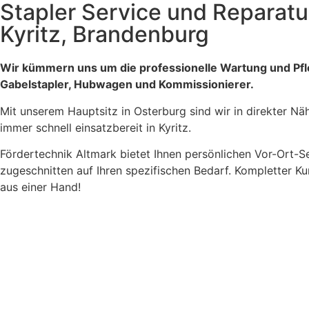
Stapler Service und Reparatur
Kyritz, Brandenburg
Wir kümmern uns um die professionelle Wartung und Pfl
Gabelstapler, Hubwagen und Kommissionierer.
Mit unserem Hauptsitz in Osterburg sind wir in direkter Nä
immer schnell einsatzbereit in Kyritz.
Fördertechnik Altmark bietet Ihnen persönlichen Vor-Ort-Se
zugeschnitten auf Ihren spezifischen Bedarf. Kompletter K
aus einer Hand!