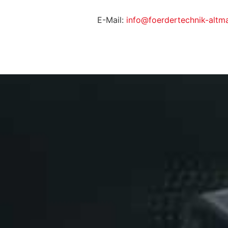
E-Mail:
info@foerdertechnik-altm