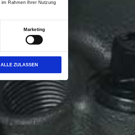
ie im Rahmen Ihrer Nutzung
Marketing
ALLE ZULASSEN