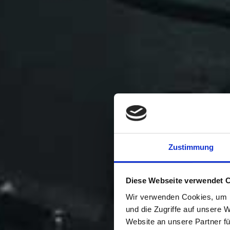
Zustimmung
Diese Webseite verwendet 
Wir verwenden Cookies, um I
und die Zugriffe auf unsere 
Website an unsere Partner fü