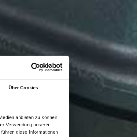
Über Cookies
 Medien anbieten zu können
hrer Verwendung unserer
 führen diese Informationen