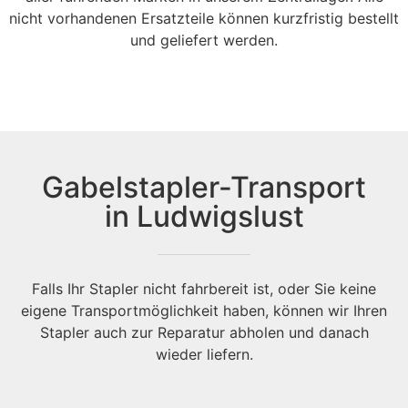
nicht vorhandenen Ersatzteile können kurzfristig bestellt
und geliefert werden.
Gabelstapler-Transport
in Ludwigslust
Falls Ihr Stapler nicht fahrbereit ist, oder Sie keine
eigene Transportmöglichkeit haben, können wir Ihren
Stapler auch zur Reparatur abholen und danach
wieder liefern.