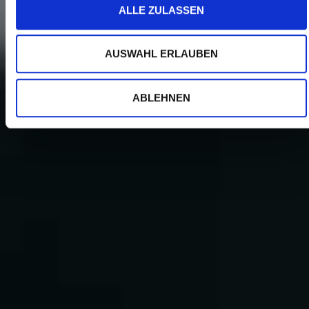
ALLE ZULASSEN
AUSWAHL ERLAUBEN
ABLEHNEN