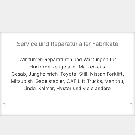
Service und Reparatur aller Fabrikate
Wir führen Reparaturen und Wartungen für
Flurförderzeuge aller Marken aus.
Cesab, Jungheinrich, Toyota, Still, Nissan Forklift,
Mitsubishi Gabelstapler, CAT Lift Trucks, Manitou,
Linde, Kalmar, Hyster und viele andere.