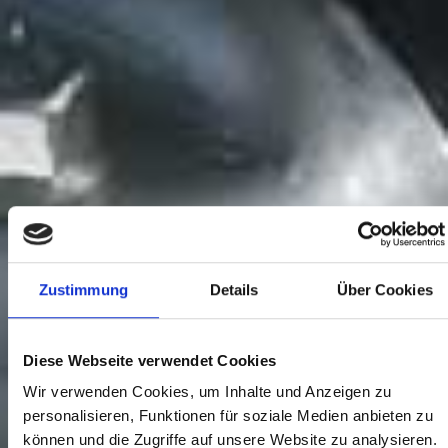
Zustimmung
Details
Über Cookies
Diese Webseite verwendet Cookies
Wir verwenden Cookies, um Inhalte und Anzeigen zu
personalisieren, Funktionen für soziale Medien anbieten zu
können und die Zugriffe auf unsere Website zu analysieren.