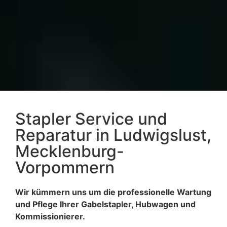
Stapler Service und
Reparatur in Ludwigslust,
Mecklenburg-
Vorpommern
Wir kümmern uns um die professionelle Wartung
und Pflege Ihrer Gabelstapler, Hubwagen und
Kommissionierer.