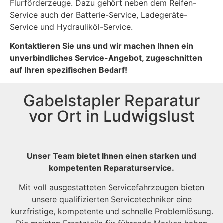
Flurförderzeuge. Dazu gehört neben dem Reifen-
Service auch der Batterie-Service, Ladegeräte-
Service und Hydrauliköl-Service.
Kontaktieren Sie uns und wir machen Ihnen ein
unverbindliches Service-Angebot, zugeschnitten
auf Ihren spezifischen Bedarf!
Gabelstapler Reparatur
vor Ort in Ludwigslust
Unser Team bietet Ihnen einen starken und
kompetenten Reparaturservice.
Mit voll ausgestatteten Servicefahrzeugen bieten
unsere qualifizierten Servicetechniker eine
kurzfristige, kompetente und schnelle Problemlösung.
Die meisten Ersatzteile für führende Marken haben