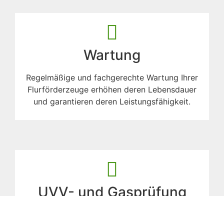
Wartung
Regelmäßige und fachgerechte Wartung Ihrer
Flurförderzeuge erhöhen deren Lebensdauer
und garantieren deren Leistungsfähigkeit.
UVV- und Gasprüfung
Regelmäßige Überprüfung Ihrer