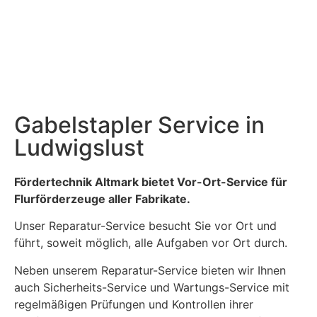
Gabelstapler Service in
Ludwigslust
Fördertechnik Altmark bietet Vor-Ort-Service für
Flurförderzeuge aller Fabrikate.
Unser Reparatur-Service besucht Sie vor Ort und
führt, soweit möglich, alle Aufgaben vor Ort durch.
Neben unserem Reparatur-Service bieten wir Ihnen
auch Sicherheits-Service und Wartungs-Service mit
regelmäßigen Prüfungen und Kontrollen ihrer