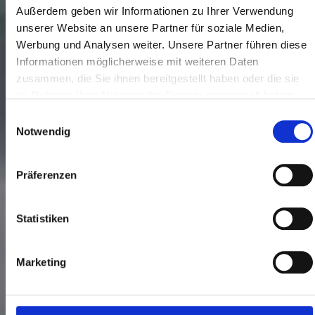
Außerdem geben wir Informationen zu Ihrer Verwendung
unserer Website an unsere Partner für soziale Medien,
Werbung und Analysen weiter. Unsere Partner führen diese
Informationen möglicherweise mit weiteren Daten
zusammen, die Sie ihnen bereitgestellt haben oder die sie
im Rahmen Ihrer Nutzung der Dienste gesammelt haben.
Einwilligungsauswahl
Notwendig
Präferenzen
Statistiken
Marketing