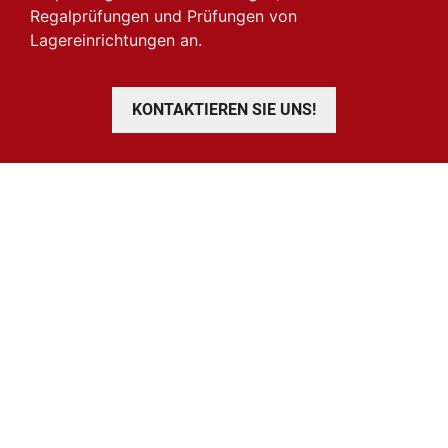
Regalprüfungen und Prüfungen von
Lagereinrichtungen an.
KONTAKTIEREN SIE UNS!