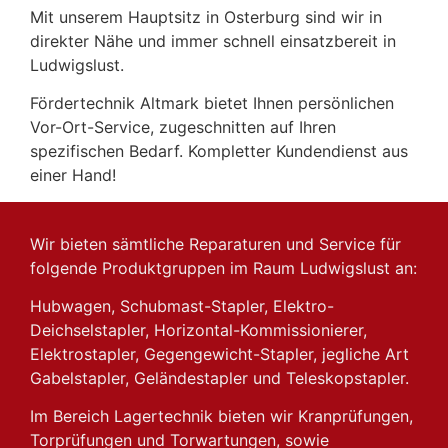
Mit unserem Hauptsitz in Osterburg sind wir in
direkter Nähe und immer schnell einsatzbereit in
Ludwigslust.
Fördertechnik Altmark bietet Ihnen persönlichen
Vor-Ort-Service, zugeschnitten auf Ihren
spezifischen Bedarf. Kompletter Kundendienst aus
einer Hand!
Wir bieten sämtliche Reparaturen und Service für
folgende Produktgruppen im Raum Ludwigslust an:
Hubwagen, Schubmast-Stapler, Elektro-
Deichselstapler, Horizontal-Kommissionierer,
Elektrostapler, Gegengewicht-Stapler, jegliche Art
Gabelstapler, Geländestapler und Teleskopstapler.
Im Bereich Lagertechnik bieten wir Kranprüfungen,
Torprüfungen und Torwartungen, sowie