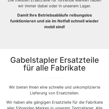
wir immer dabei oder in unserem Lager.
Damit Ihre Betriebsabläufe reibungslos
funktionieren und sie im Notfall schnell wieder
mobil sind!
Gabelstapler Ersatzteile
für alle Fabrikate
Wir bieten Ihnen eine schnelle und unkomplizierte
Lieferung von Ersatzteilen.
Wir haben alle gängigen Ersatzteile für die Fabrikate
aller führenden Marken in unserem Zentrallager. Alle